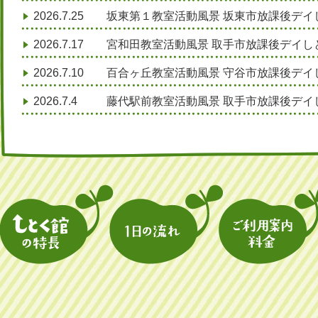
2026.7.25
坂東第１教室活動風景 坂東市放課後デイ
2026.7.17
宮和田教室活動風景 取手市放課後デイし
2026.7.10
百合ヶ丘教室活動風景 守谷市放課後デイ
2026.7.4
藤代駅前教室活動風景 取手市放課後デイ