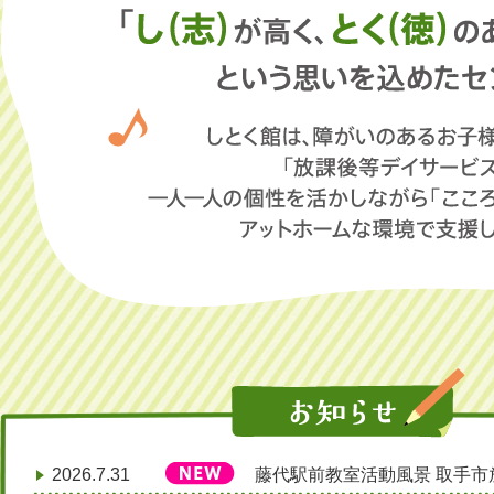
2026.7.31
藤代駅前教室活動風景 取手市