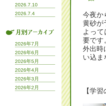
2026.7.10
2026.7.4
今夜か
黄砂が
よって
要です
2026年7月
外出時
2026年6月
い込ま
2026年5月
2026年4月
2026年3月
2026年2月
【学習