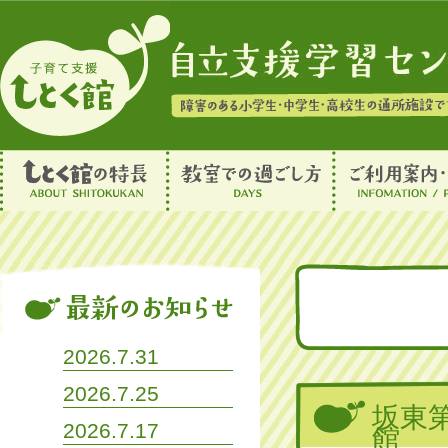
2026.7.31
2026.7.25
坂東
2026.7.17
館